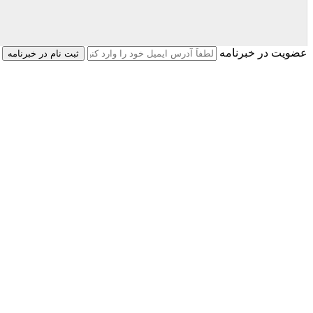
عضویت در خبرنامه