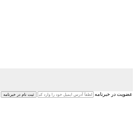
عضویت در خبرنامه