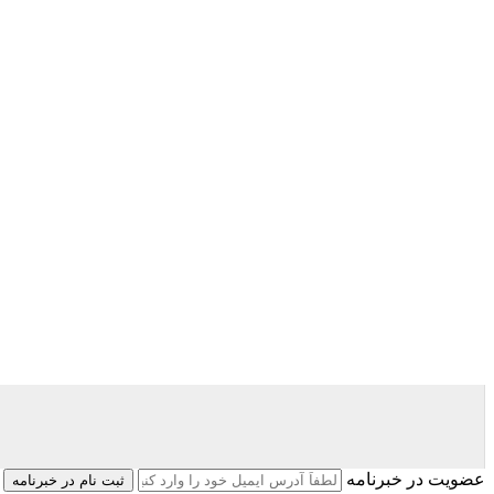
عضویت در خبرنامه