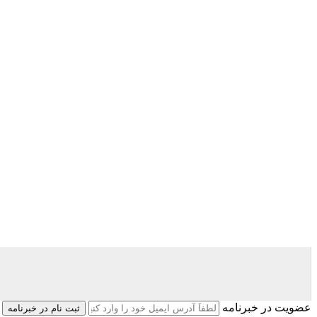
عضویت در خبرنامه