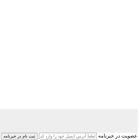
عضویت در خبرنامه