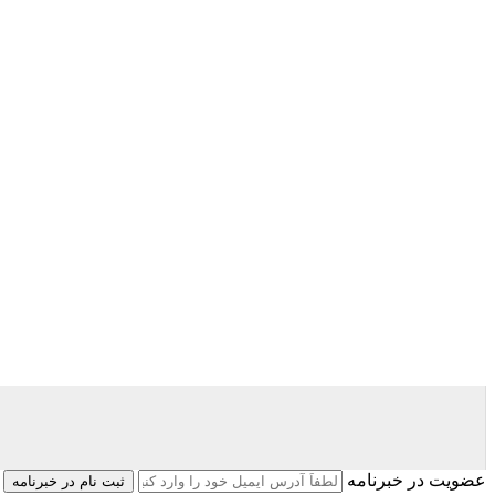
عضویت در خبرنامه