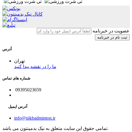
عضویت در خبرنامه
آدرس
تهران
ما را در نقشه پیدا کنید
شماره های تماس
09395023659
آدرس ایمیل
info@nikbadminton.ir
تمامی حقوق این سایت متعلق به نیک بدمینتون می باشد.