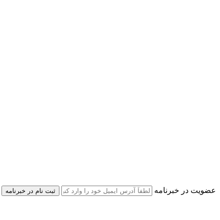
عضویت در خبرنامه